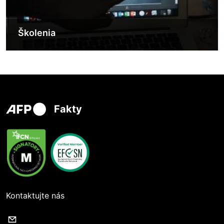
Školenia
Fakty
Kontaktujte nás