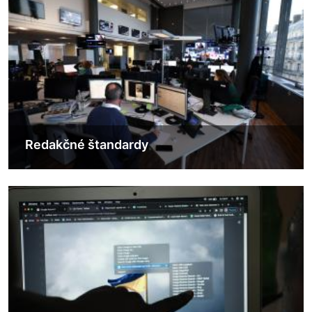
Redakčné štandardy
Obrázok