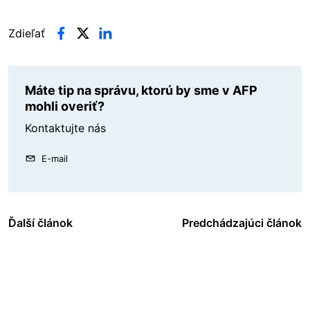
Zdieľať
Máte tip na správu, ktorú by sme v AFP
mohli overiť?
Kontaktujte nás
E-mail
Ďalší článok
Predchádzajúci článok