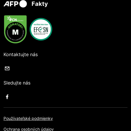
Fakty
Kontaktujte nás
Sledujte nás
Používateľské podmienky
Ochrana osobných údajov