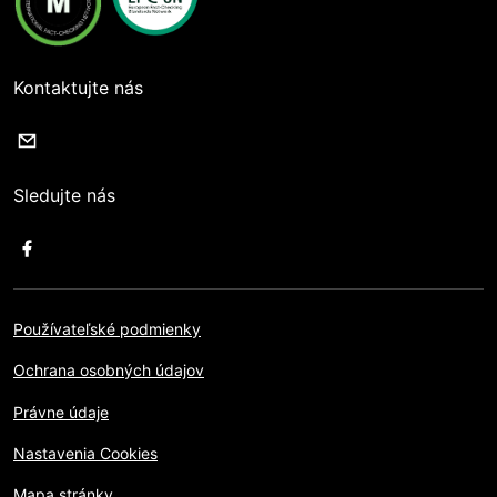
Kontaktujte nás
Sledujte nás
Používateľské podmienky
Ochrana osobných údajov
Právne údaje
Nastavenia Cookies
Mapa stránky