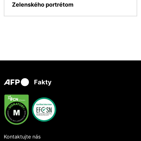
Zelenského portrétom
Fakty
Kontaktujte nás