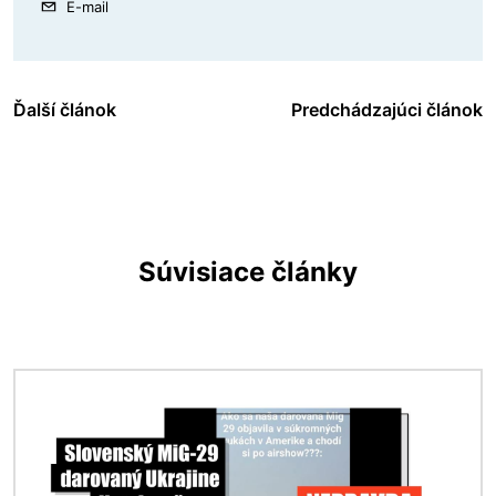
E-mail
Ďalší článok
Predchádzajúci článok
Súvisiace články
Obrázok