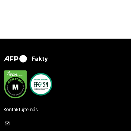
Fakty
Kontaktujte nás