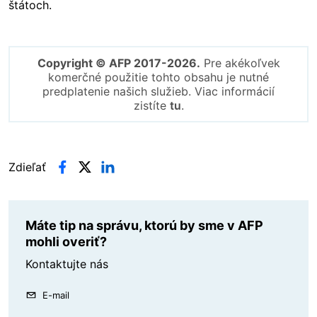
štátoch.
Copyright © AFP 2017-2026.
Pre akékoľvek
komerčné použitie tohto obsahu je nutné
predplatenie našich služieb. Viac informácií
zistíte
tu
.
Zdieľať
Máte tip na správu, ktorú by sme v AFP
mohli overiť?
Kontaktujte nás
E-mail