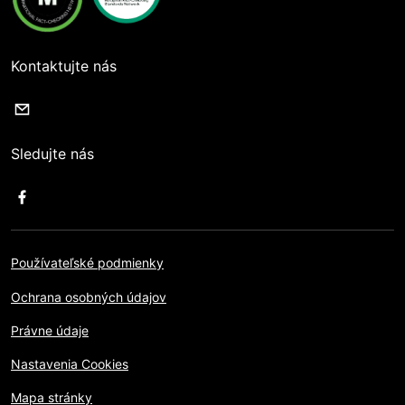
Kontaktujte nás
Sledujte nás
Používateľské podmienky
Ochrana osobných údajov
Právne údaje
Nastavenia Cookies
Mapa stránky