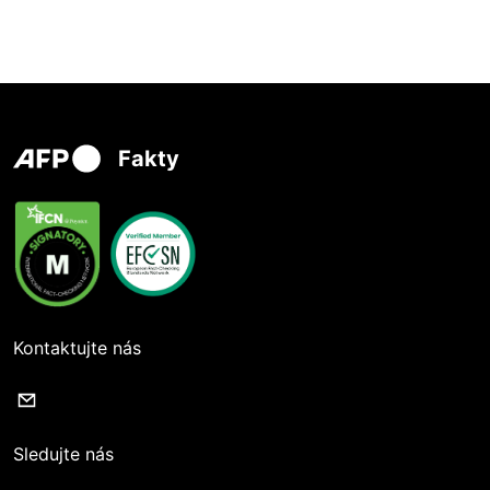
Fakty
Kontaktujte nás
Sledujte nás