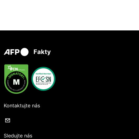
Fakty
Kontaktujte nás
Sledujte nás