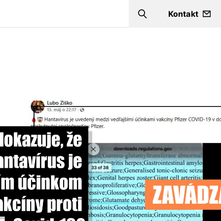
Kontakt
Search