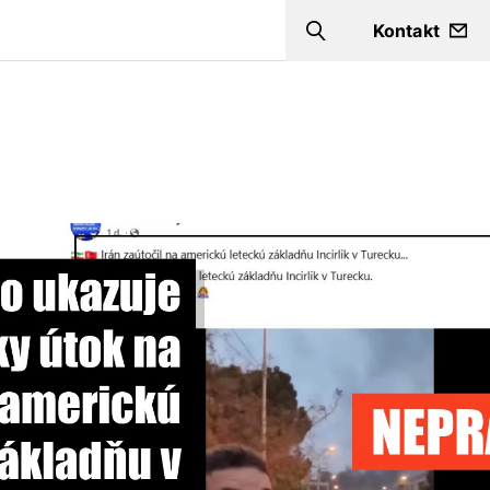
Kontakt
Search