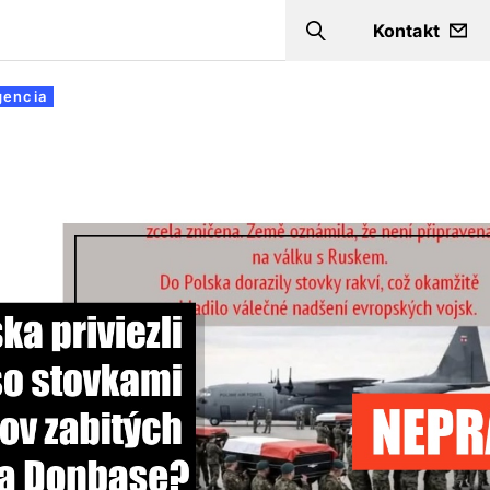
Kontakt
Search
gencia