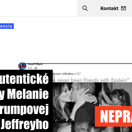
Kontakt
Search
gencia