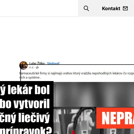
Kontakt
Search