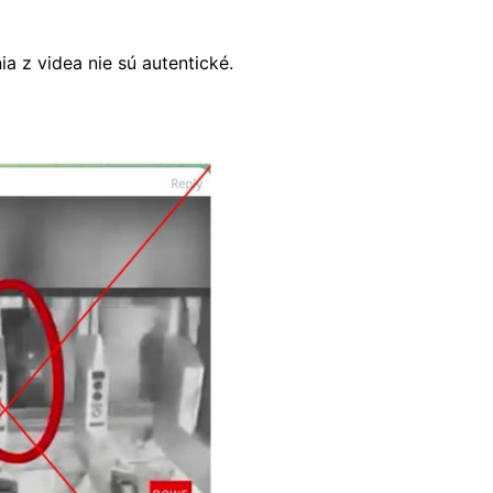
ia z videa nie sú autentické.