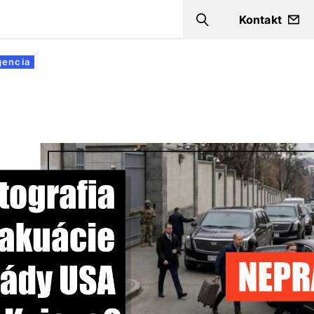
Kontakt
Search
gencia