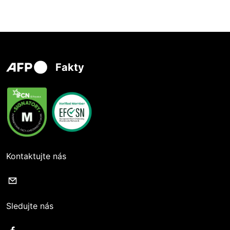
Fakty
Kontaktujte nás
Sledujte nás