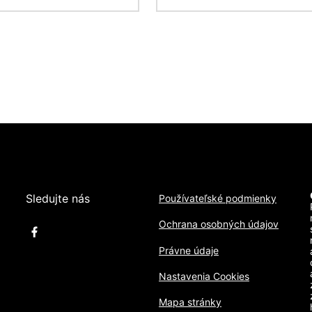
Sledujte nás
Používateľské podmienky
Ochrana osobných údajov
Právne údaje
Nastavenia Cookies
Mapa stránky