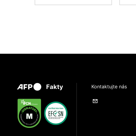
Fakty
Kontaktujte nás