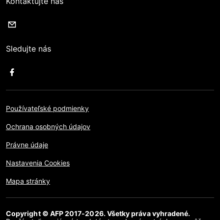
Kontaktujte nás
Sledujte nás
Používateľské podmienky
Ochrana osobných údajov
Právne údaje
Nastavenia Cookies
Mapa stránky
Copyright © AFP 2017-2026. Všetky práva vyhradené.