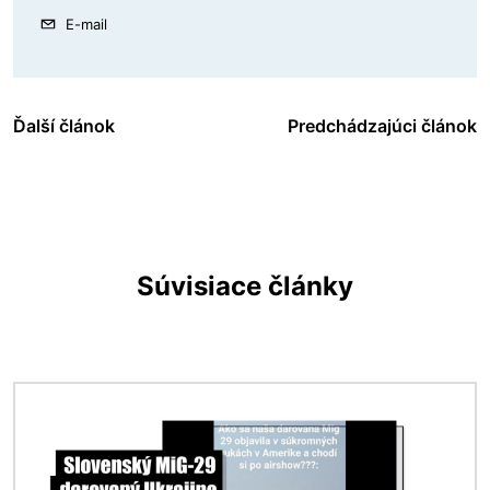
E-mail
Ďalší článok
Predchádzajúci článok
Súvisiace články
Obrázok