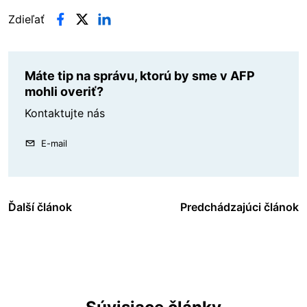
Zdieľať
Máte tip na správu, ktorú by sme v AFP
mohli overiť?
Kontaktujte nás
E-mail
Ďalší článok
Predchádzajúci článok