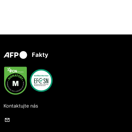
Fakty
Kontaktujte nás