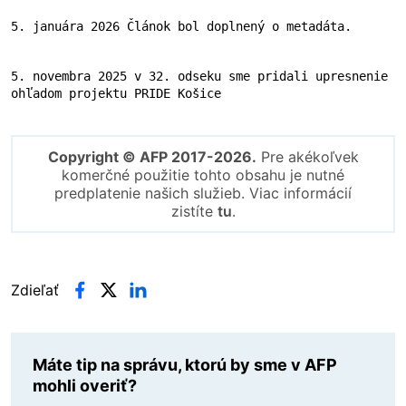
5. januára 2026 Článok bol doplnený o metadáta.
5. novembra 2025 v 32. odseku sme pridali upresnenie 
ohľadom projektu PRIDE Košice
Copyright © AFP 2017-2026.
Pre akékoľvek
komerčné použitie tohto obsahu je nutné
predplatenie našich služieb. Viac informácií
zistíte
tu
.
Zdieľať
Máte tip na správu, ktorú by sme v AFP
mohli overiť?