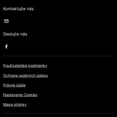
Kontaktujte nás
Sledujte nás
Používateľské podmienky
Ochrana osobných údajov
Právne údaje
Nastavenia Cookies
Mapa stránky