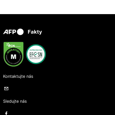
Fakty
Kontaktujte nás
Sledujte nás