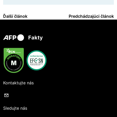
Ďalší článok
Predchádzajúci článok
Fakty
Kontaktujte nás
Sledujte nás