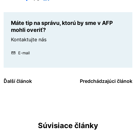
Máte tip na správu, ktorú by sme v AFP
mohli overiť?
Kontaktujte nás
E-mail
Ďalší článok
Predchádzajúci článok
Súvisiace články