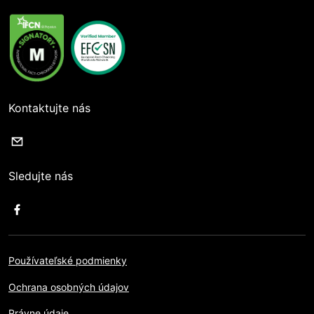
Kontaktujte nás
Sledujte nás
Používateľské podmienky
Ochrana osobných údajov
Právne údaje