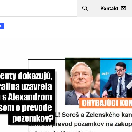
Kontakt
Search
s