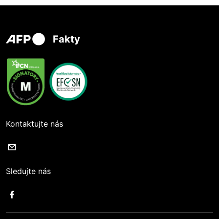
Fakty
Kontaktujte nás
Sledujte nás