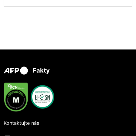
Fakty
Kontaktujte nás