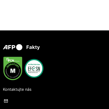
Fakty
Kontaktujte nás