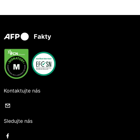
Fakty
Kontaktujte nás
Sledujte nás