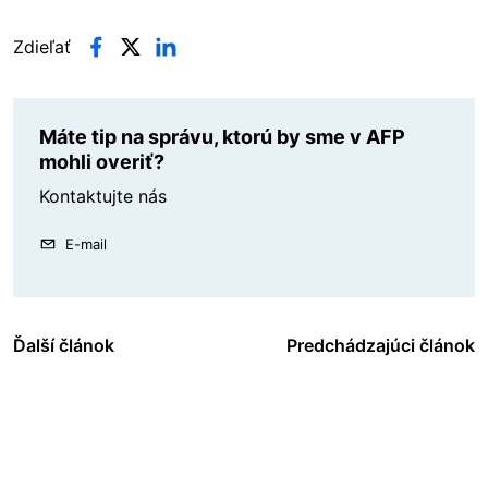
Zdieľať
Máte tip na správu, ktorú by sme v AFP
mohli overiť?
Kontaktujte nás
E-mail
Ďalší článok
Predchádzajúci článok