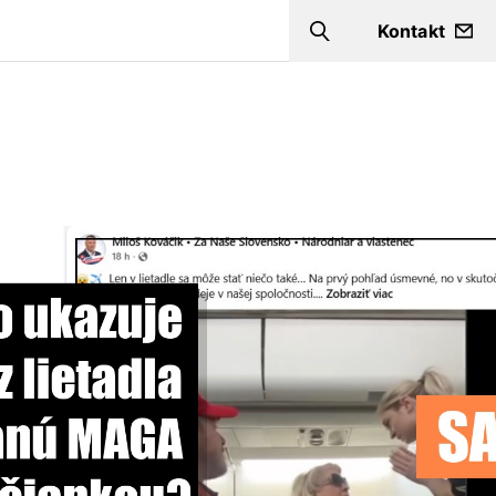
Kontakt
Search