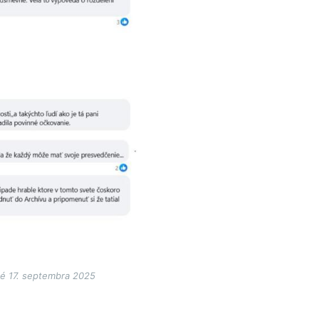
é 17. septembra 2025