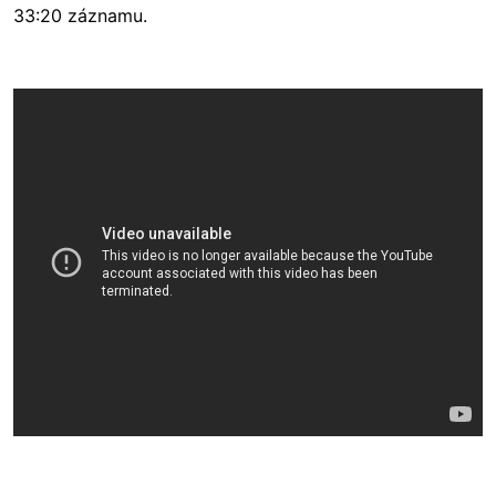
33:20 záznamu.