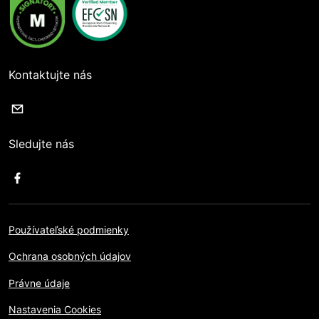
Kontaktujte nás
Sledujte nás
Používateľské podmienky
Ochrana osobných údajov
Právne údaje
Nastavenia Cookies