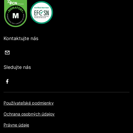
Kontaktujte nás
Sledujte nás
Používateľské podmienky
Ochrana osobných údajov
Právne údaje