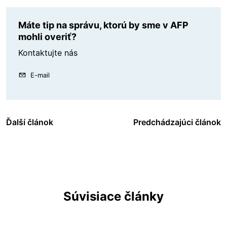
Máte tip na správu, ktorú by sme v AFP
mohli overiť?
Kontaktujte nás
E-mail
Ďalší článok
Predchádzajúci článok
Súvisiace články