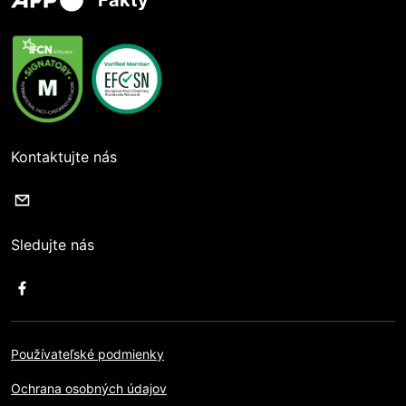
Fakty
Kontaktujte nás
Sledujte nás
Používateľské podmienky
Ochrana osobných údajov