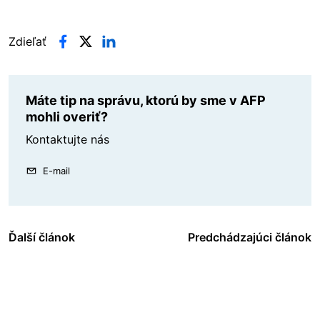
Zdieľať
Máte tip na správu, ktorú by sme v AFP
mohli overiť?
Kontaktujte nás
E-mail
Ďalší článok
Predchádzajúci článok