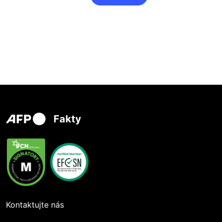
Fakty
Kontaktujte nás