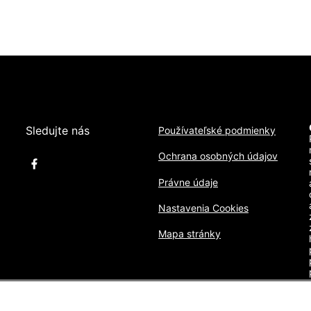
Sledujte nás
Používateľské podmienky
Ochrana osobných údajov
Právne údaje
Nastavenia Cookies
Mapa stránky