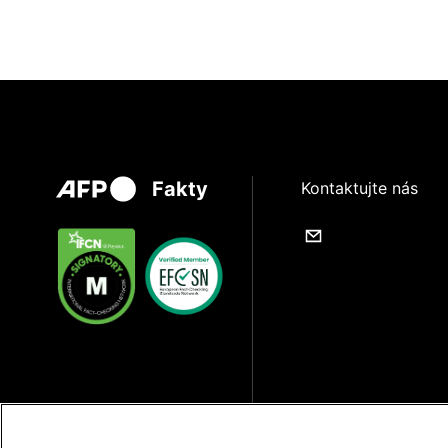
Fakty
Kontaktujte nás