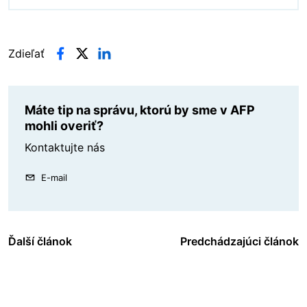
Zdieľať
Máte tip na správu, ktorú by sme v AFP
mohli overiť?
Kontaktujte nás
E-mail
Ďalší článok
Predchádzajúci článok