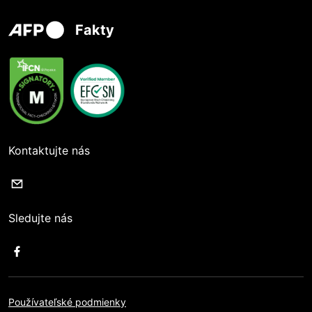
Fakty
Kontaktujte nás
Sledujte nás
Používateľské podmienky