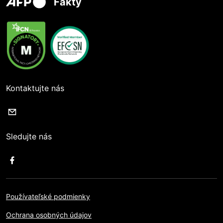
Fakty
Kontaktujte nás
Sledujte nás
Používateľské podmienky
Ochrana osobných údajov