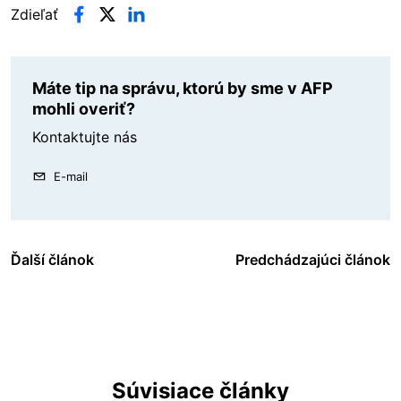
Zdieľať
Máte tip na správu, ktorú by sme v AFP
mohli overiť?
Kontaktujte nás
E-mail
Ďalší článok
Predchádzajúci článok
Súvisiace články