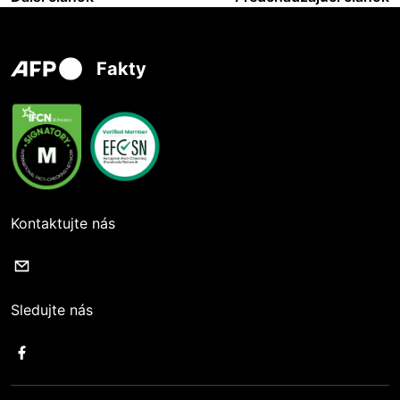
Fakty
Kontaktujte nás
Sledujte nás