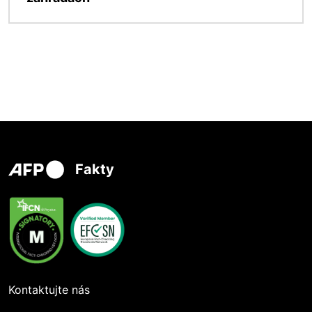
Fakty
Kontaktujte nás