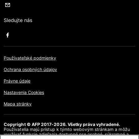
Sledujte nás
Používateľské podmienky
Ochrana osobných údajov
Právne údaje
Nastavenia Cookies
Mapa stránky
Copyright © AFP 2017-2026. Všetky práva vyhradené.
Používatelia majú prístup k týmto webovým stránkam a môžu
využívať funkcie zdieľania dostupné pre osobné, súkromné a