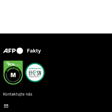
Fakty
Kontaktujte nás