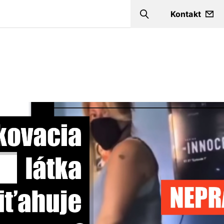
Kontakt
Search