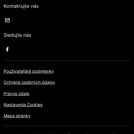
Kontaktujte nás
Sledujte nás
Používateľské podmienky
Ochrana osobných údajov
Právne údaje
Nastavenia Cookies
Mapa stránky