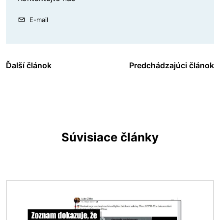
E-mail
Ďalší článok
Predchádzajúci článok
Súvisiace články
Obrázok