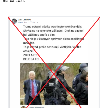
marca 2021.
Image