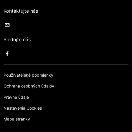
Kontaktujte nás
Sledujte nás
Používateľské podmienky
Ochrana osobných údajov
Právne údaje
Nastavenia Cookies
Mapa stránky