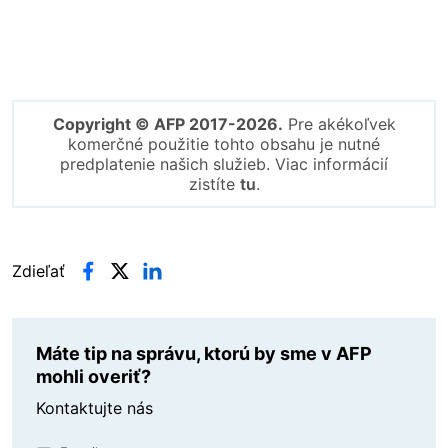
Copyright © AFP 2017-2026.
Pre akékoľvek
komerčné použitie tohto obsahu je nutné
predplatenie našich služieb. Viac informácií
zistíte
tu
.
Zdieľať
Máte tip na správu, ktorú by sme v AFP
mohli overiť?
Kontaktujte nás