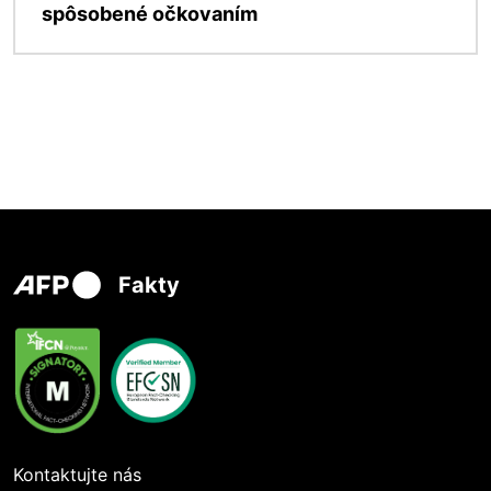
spôsobené očkovaním
Fakty
Kontaktujte nás