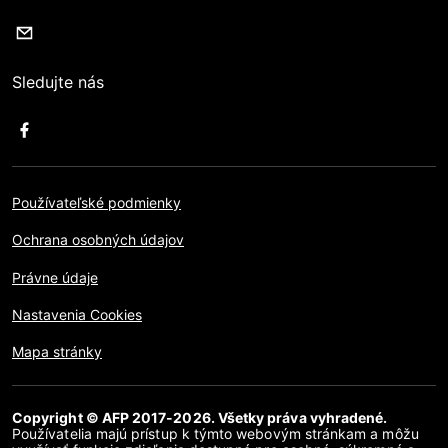
Sledujte nás
Používateľské podmienky
Ochrana osobných údajov
Právne údaje
Nastavenia Cookies
Mapa stránky
Copyright © AFP 2017-2026. Všetky práva vyhradené.
Používatelia majú prístup k týmto webovým stránkam a môžu