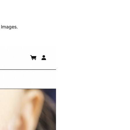
 Images.