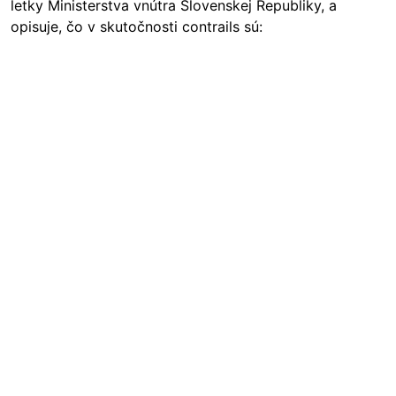
letky Ministerstva vnútra Slovenskej Republiky, a
opisuje, čo v skutočnosti contrails sú: