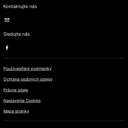
Kontaktujte nás
Sledujte nás
Používateľské podmienky
Ochrana osobných údajov
Právne údaje
Nastavenia Cookies
Mapa stránky