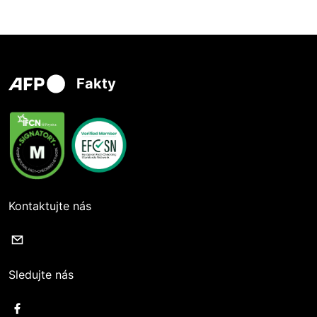
Fakty
Kontaktujte nás
Sledujte nás