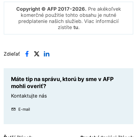
Copyright © AFP 2017-2026.
Pre akékoľvek
komerčné použitie tohto obsahu je nutné
predplatenie našich služieb. Viac informácií
zistíte
tu
.
Zdieľať
Máte tip na správu, ktorú by sme v AFP
mohli overiť?
Kontaktujte nás
E-mail