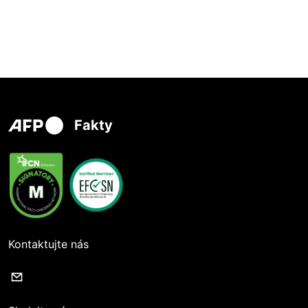
Fakty
Kontaktujte nás