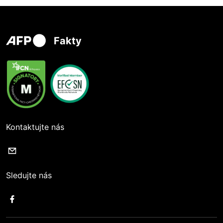
Fakty
Kontaktujte nás
Sledujte nás