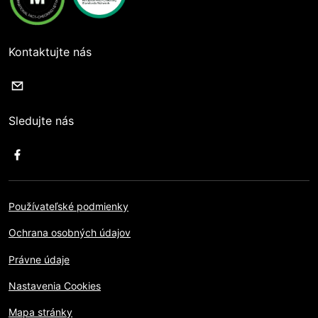
Kontaktujte nás
Sledujte nás
Používateľské podmienky
Ochrana osobných údajov
Právne údaje
Nastavenia Cookies
Mapa stránky